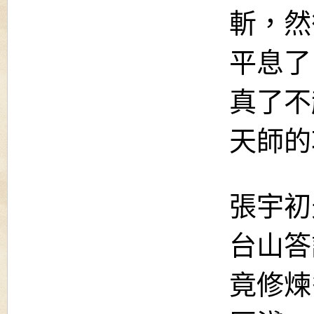
斬，然
平息了
真了不
天師的
張宇初
台山答
竟修煉