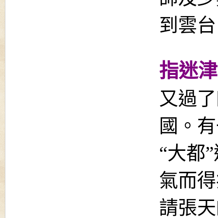
到雲台
指迷津
又過了
國。有
“大都
氣而得
請張天