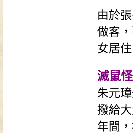
由於張
做客，
女居住
滅鼠怪
朱元璋
撥給大
年間，