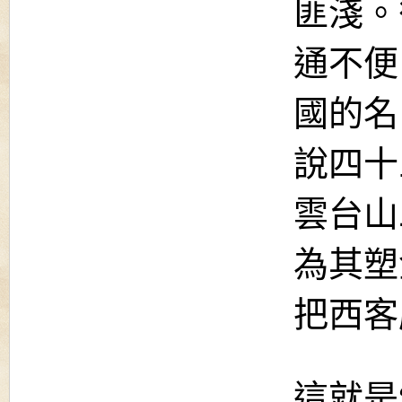
匪淺。
通不便
國的名
說四十
雲台山
為其塑
把西客
這就是