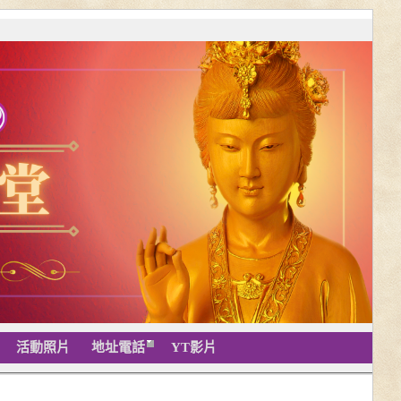
活動照片
地址電話
YT影片