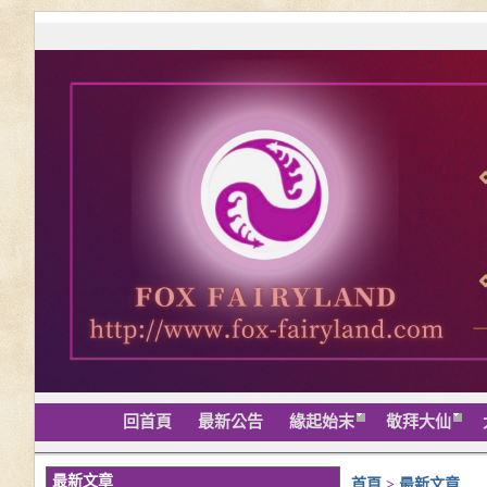
回首頁
最新公告
緣起始末
敬拜大仙
最新文章
首頁
>
最新文章