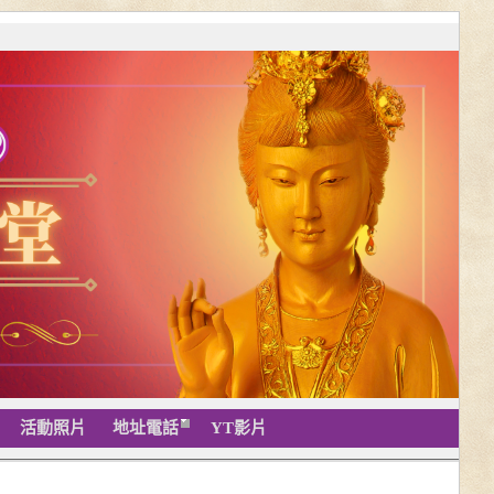
活動照片
地址電話
YT影片