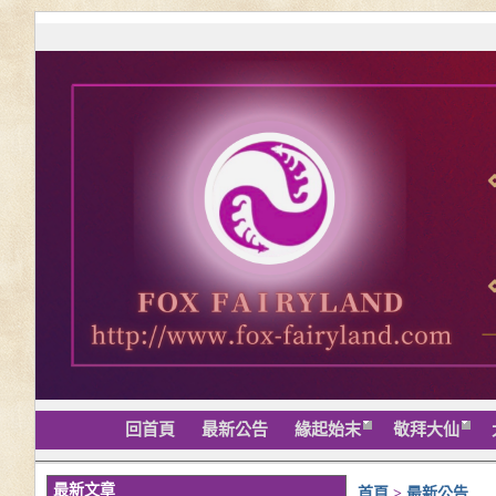
回首頁
最新公告
緣起始末
敬拜大仙
最新文章
首頁
>
最新公告