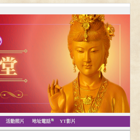
活動照片
地址電話
YT影片