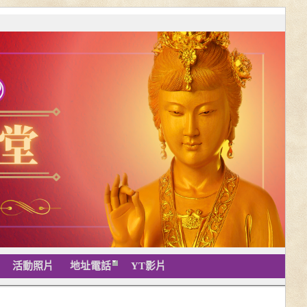
活動照片
地址電話
YT影片