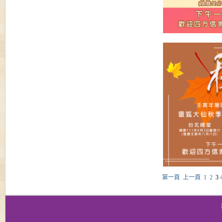
第一頁
上一頁
1
2
3