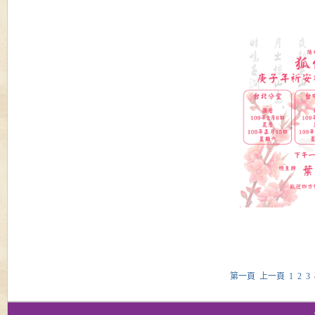
第一頁
上一頁
1
2
3