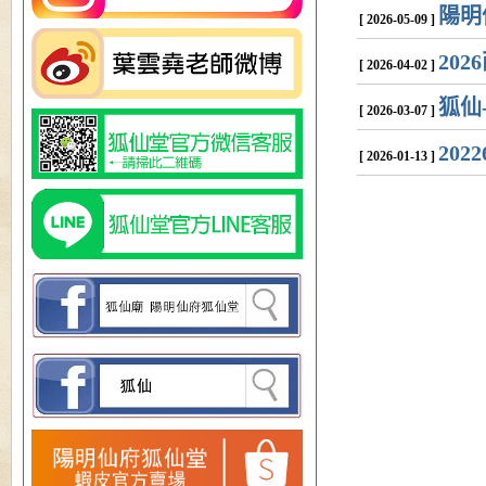
陽明
[ 2026-05-09 ]
20
[ 2026-04-02 ]
狐仙
[ 2026-03-07 ]
20
[ 2026-01-13 ]