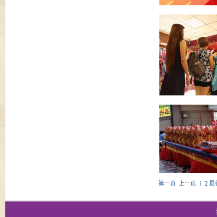
第一頁
上一頁
1
2
最